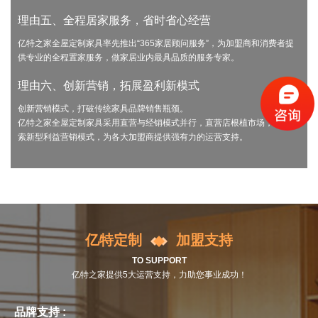
理由五、全程居家服务，省时省心经营
亿特之家全屋定制家具率先推出“365家居顾问服务”，为加盟商和消费者提
供专业的全程置家服务，做家居业内最具品质的服务专家。
理由六、创新营销，拓展盈利新模式
创新营销模式，打破传统家具品牌销售瓶颈。
亿特之家全屋定制家具采用直营与经销模式并行，直营店根植市场，不断探
索新型利益营销模式，为各大加盟商提供强有力的运营支持。
亿特定制
加盟支持
TO SUPPORT
亿特之家提供5大运营支持，力助您事业成功！
品牌支持 :