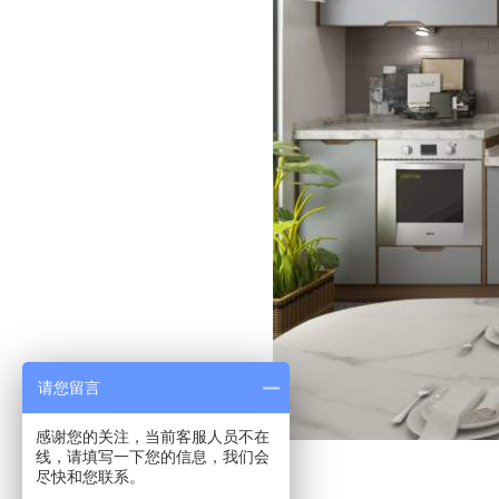
请您留言
感谢您的关注，当前客服人员不在
线，请填写一下您的信息，我们会
尽快和您联系。