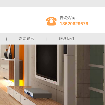
咨询热线 :
18620629676
新闻资讯
联系我们