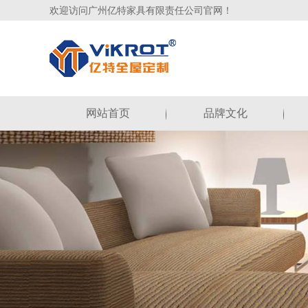
欢迎访问广州亿特家具有限责任公司官网！
网站首页
品牌文化