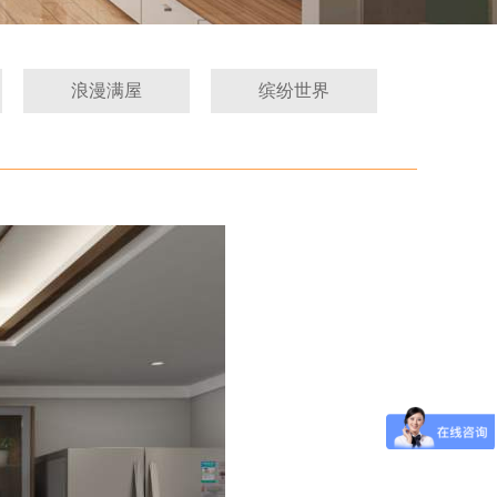
浪漫满屋
缤纷世界