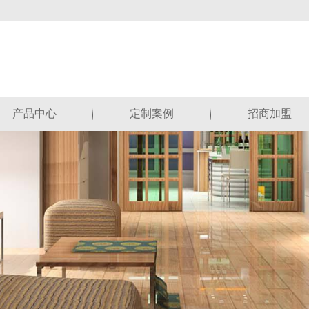
产品中心
定制案例
招商加盟